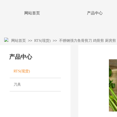
网站首页
产品中心
>>
>>
网站首页
RTS(现货)
不锈钢强力鱼骨剪刀 鸡骨剪 厨房剪
产品中心
RTS(现货)
刀具