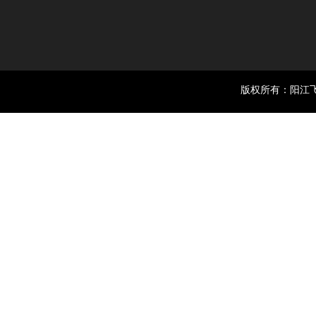
版权所有：阳江