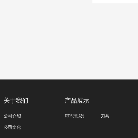
关于我们
产品展示
公司介绍
RTS(现货)
刀具
公司文化