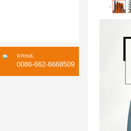
咨询热线
0086-662-6668509